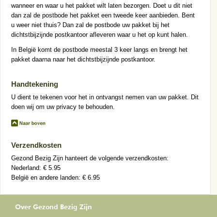
wanneer en waar u het pakket wilt laten bezorgen. Doet u dit niet
dan zal de postbode het pakket een tweede keer aanbieden. Bent
u weer niet thuis? Dan zal de postbode uw pakket bij het
dichtstbijzijnde postkantoor afleveren waar u het op kunt halen.
In België komt de postbode meestal 3 keer langs en brengt het
pakket daarna naar het dichtstbijzijnde postkantoor.
Handtekening
U dient te tekenen voor het in ontvangst nemen van uw pakket. Dit
doen wij om uw privacy te behouden.
Verzendkosten
Gezond Bezig Zijn hanteert de volgende verzendkosten:
Nederland: € 5.95
België en andere landen: € 6.95
Over Gezond Bezig Zijn