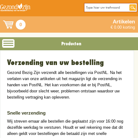
Artikelen
0
€ 0.00 korting
Producten
Verzending van uw bestelling
Gezond Bezig Zijn verzendt alle bestellingen via PostNL. Na het
verlaten van onze artikelen uit het magazijn ligt de verzending in
handen van PostNL. Het kan voorkomen dat er bij PostNL,
bijvoorbeeld door slecht weer, problemen ontstaan waardoor uw
bestelling vertraging kan opleveren.
Snelle verzending
Wij streven ernaar alle bestellen die geplaatst zijn voor 16:00 nog
dezelfde werkdag te versturen. Houdt er wel rekening mee dat dit
alleen geldt voor bestellingen die betaald zijn met snelle